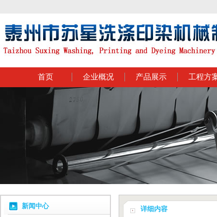
首页
企业概况
产品展示
工程方
新闻中心
详细内容