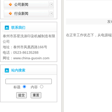
公司新闻
行业新闻
发
联系我们
在正常工作状态下，从电源端
泰州市苏星洗涤印染机械制造有限
公司
地址：泰州市凤凰西路166号
电话：0523-86135288
网址：www.china-guoxin.com
站内搜索
标题
内容