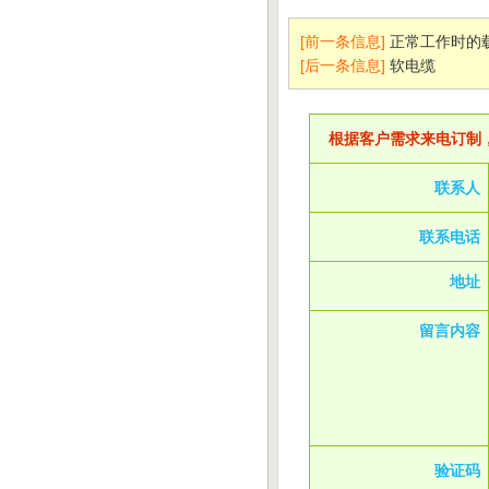
[前一条信息]
正常工作时的
[后一条信息]
软电缆
根据客户需求来电订制
联系人
联系电话
地址
留言内容
验证码