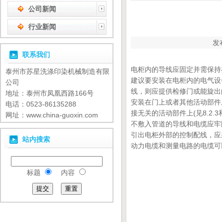
公司新闻
行业新闻
发
联系我们
电柜内的导线应固定并需保持在
泰州市苏星洗涤印染机械制造有限
建议要安装在电柜内的电气设备
公司
线，则应提供检修门或能旋出
地址：泰州市凤凰西路166号
安装在门上或者其他活动部件上
电话：0523-86135288
接无关的活动部件上(见8.2.3和1
网址：www.china-guoxin.com
不敷入管道的导线和电缆应牢
引出电柜外部的控制配线，应采用
站内搜索
动力电缆和测量电路的电缆可
标题
内容